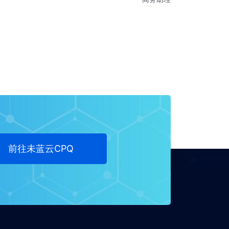
前往未蓝云CPQ
DEMO中心