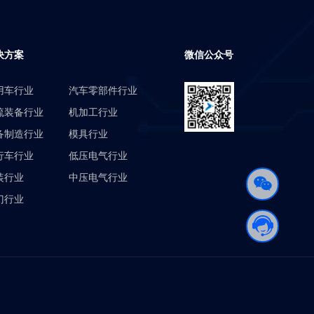
决方案
微信公众号
用车行业
汽车零部件行业
流装备行业
机加工行业
备制造行业
模具行业
行车行业
低压电气行业
装行业
中压电气行业
门行业