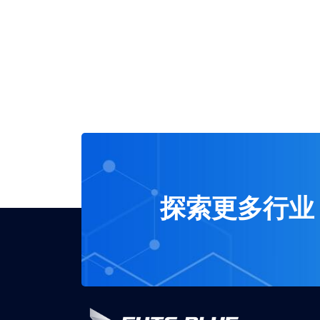
探索更多行业