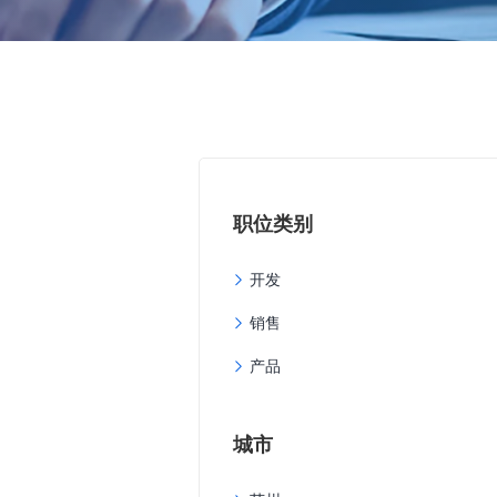
职位类别
开发
销售
产品
城市