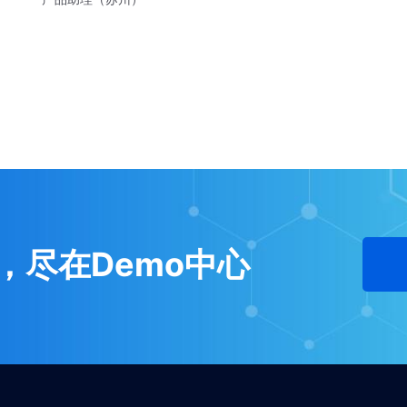
，尽在Demo中心