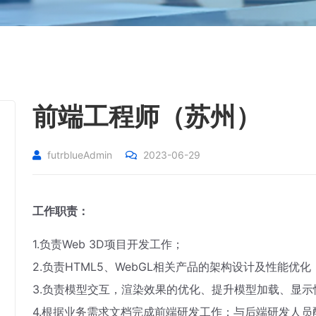
前端工程师（苏州）
futrblueAdmin
2023-06-29
工作职责：
1.负责Web 3D项目开发工作；
2.负责HTML5、WebGL相关产品的架构设计及性能优化
3.负责模型交互，渲染效果的优化、提升模型加载、显示
4.根据业务需求文档完成前端研发工作；与后端研发人