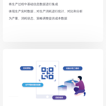
将生产过程中基础信息数据进行集成
体现生产实时数据，对生产消耗进行统计、对比和分析
为产量、消耗状态、策略调整提供成本数据