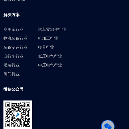
解决方案
商用车行业
汽车零部件行业
物流装备行业
机加工行业
装备制造行业
模具行业
自行车行业
低压电气行业
服装行业
中压电气行业
阀门行业
微信公众号