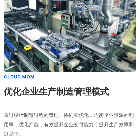
CLOUD MOM
优化企业生产制造管理模式
通过设计制造过程的管理、协同和优化，均衡企业资源的利
用率，优化产能，有效提升企业交付能力，提升生产效率和
良品率。