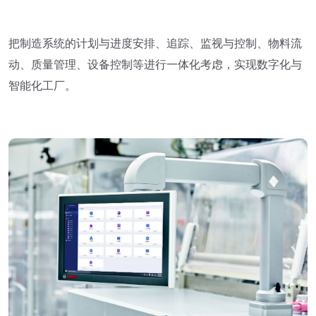
把制造系统的计划与进度安排、追踪、监视与控制、物料流
动、质量管理、设备控制等进行一体化考虑，实现数字化与
智能化工厂。