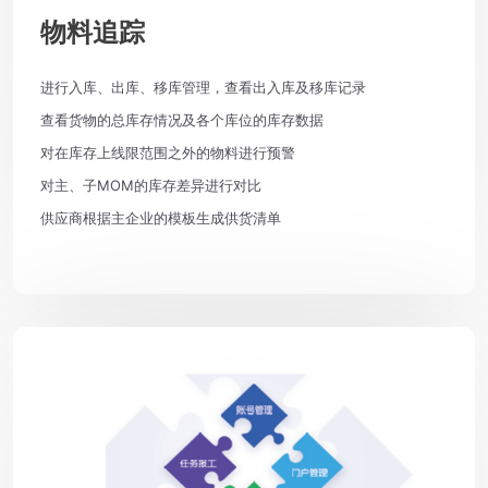
物料追踪
进行入库、出库、移库管理，查看出入库及移库记录
查看货物的总库存情况及各个库位的库存数据
对在库存上线限范围之外的物料进行预警
对主、子MOM的库存差异进行对比
供应商根据主企业的模板生成供货清单