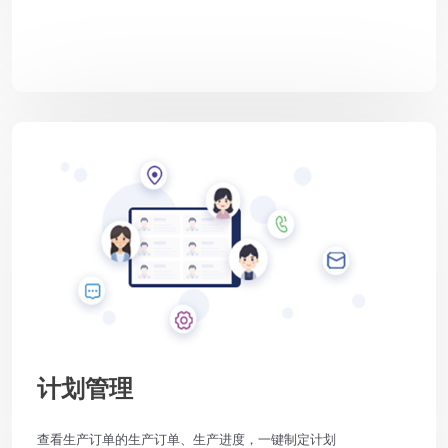
计划管理
查看生产订单的生产订单、生产进度，一键制定计划