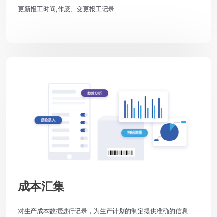
更新报工时间,作废、变更报工记录
成本汇集
对生产成本数据进行记录，为生产计划的制定提供准确的信息