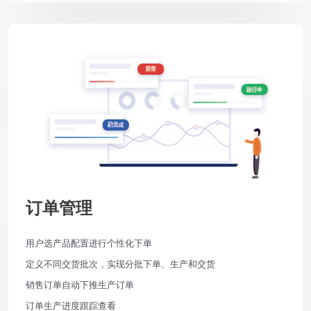
订单管理
用户选产品配置进行个性化下单
定义不同交货批次，实现分批下单、生产和交货
销售订单自动下推生产订单
订单生产进度跟踪查看