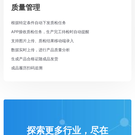
质量管理
根据特定条件自动下发质检任务
APP接收质检任务，生产完工待检时自动提醒
支持图片上传、质检结果移动端录入
数据实时上传，进行产品质量分析
生成产品合格证随成品发货
成品履历扫码追溯
探索更多行业，尽在