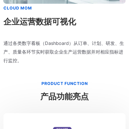
CLOUD MOM
企业运营数据可视化
通过各类数字看板（Dashboard）从订单、计划、研发、生
产、质量各环节实时获取企业生产运营数据并对相应指标进
行监控。
PRODUCT FUNCTION
产品功能亮点