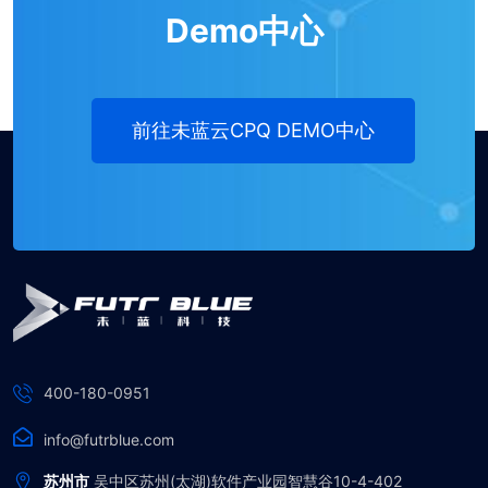
Demo中心
前往未蓝云CPQ DEMO中心
400-180-0951
info@futrblue.com
苏州市
吴中区苏州(太湖)软件产业园智慧谷10-4-402