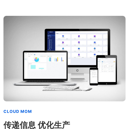
CLOUD MOM
传递信息 优化生产