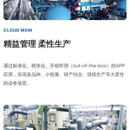
CLOUD MOM
精益管理 柔性生产
通过标准化、模块化、开箱即用（out-of-the-box）的APP
应用，实现多品种、小批量、研产结合、混线生产等大柔性
的业务场景。