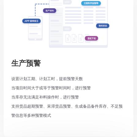
生产预警
设置计划工期、计划工时，提前预警天数
当项目时间大于或等于预警时间时，进行预警
当库存无法满足补料操作时，进行预警
支持货品超期预警、呆滞货品预警、生成备品备件库存、不足预
警信息等多种预警模式