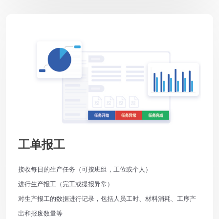
工单报工
接收每日的生产任务（可按班组，工位或个人）
进行生产报工（完工或提报异常）
对生产报工的数据进行记录，包括人员工时、材料消耗、工序产
出和报废数量等