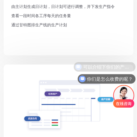
由主计划生成日计划，日计划可进行调整，并下发生产指令
查看一段时间各工序每天的任务量
通过甘特图排生产线的生产计划
你们是怎么收费的呢？