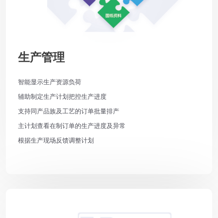
生产管理
智能显示生产资源负荷
辅助制定生产计划把控生产进度
支持同产品族及工艺的订单批量排产
主计划查看在制订单的生产进度及异常
根据生产现场反馈调整计划