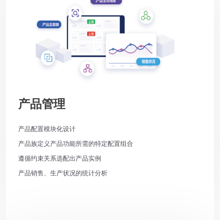
产品管理
产品配置模块化设计
产品族定义产品功能所需的特定配置组合
遵循约束关系选配出产品实例
产品销售、生产状况的统计分析