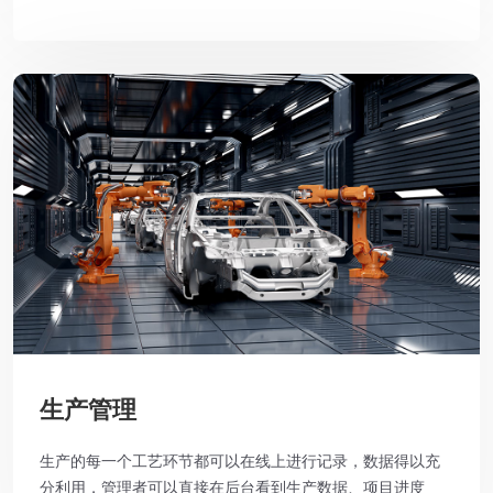
生产管理
生产的每一个工艺环节都可以在线上进行记录，数据得以充
分利用，管理者可以直接在后台看到生产数据、项目进度