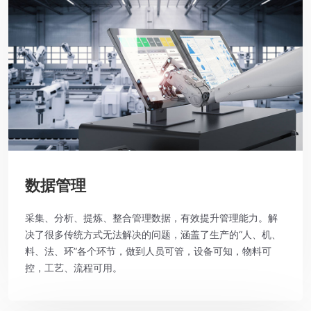
数据管理
采集、分析、提炼、整合管理数据，有效提升管理能力。解
决了很多传统方式无法解决的问题，涵盖了生产的“人、机、
料、法、环”各个环节，做到人员可管，设备可知，物料可
控，工艺、流程可用。