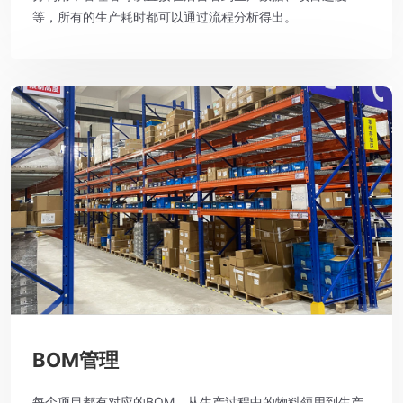
等，所有的生产耗时都可以通过流程分析得出。
BOM管理
每个项目都有对应的BOM，从生产过程中的物料领用到生产