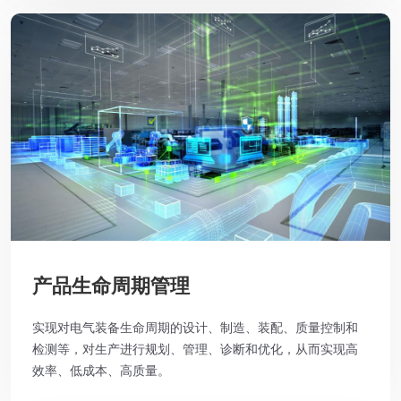
产品生命周期管理
实现对电气装备生命周期的设计、制造、装配、质量控制和
检测等，对生产进行规划、管理、诊断和优化，从而实现高
效率、低成本、高质量。