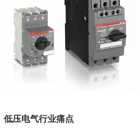
低压电气行业痛点