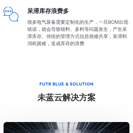
呆滞库存浪费多
很多电气装备需要定制化的生产，一旦BOM出现
错误，就会导致错料、多料等问题发生，产生呆
滞库存。传统的管理方式信息很难共享，呆滞料
消耗困难，造成库存的浪费
FUTR BLUE & SOLUTION
未蓝云解决方案