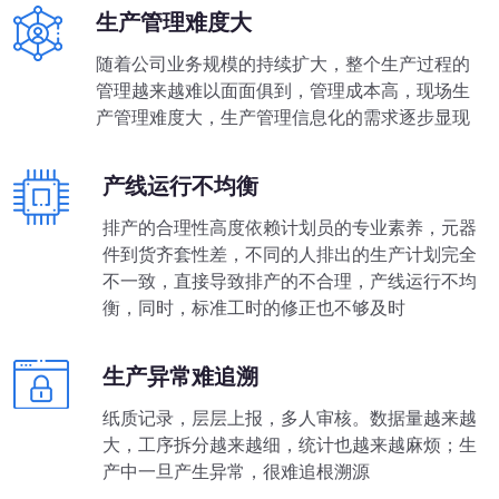
生产管理难度大
随着公司业务规模的持续扩大，整个生产过程的
管理越来越难以面面俱到，管理成本高，现场生
产管理难度大，生产管理信息化的需求逐步显现
产线运行不均衡
排产的合理性高度依赖计划员的专业素养，元器
件到货齐套性差，不同的人排出的生产计划完全
不一致，直接导致排产的不合理，产线运行不均
衡，同时，标准工时的修正也不够及时
生产异常难追溯
纸质记录，层层上报，多人审核。数据量越来越
大，工序拆分越来越细，统计也越来越麻烦；生
产中一旦产生异常，很难追根溯源