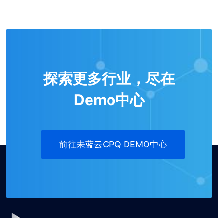
探索更多行业，尽在
Demo中心
前往未蓝云CPQ DEMO中心