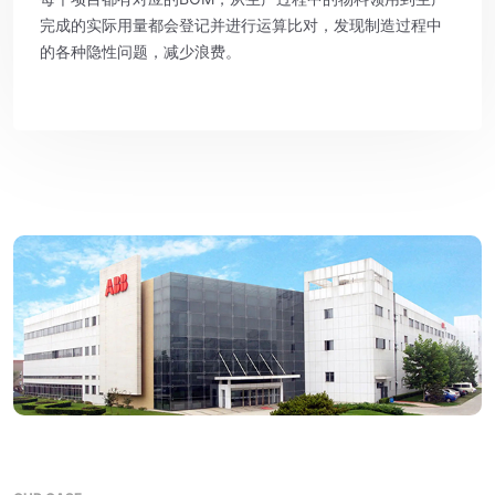
完成的实际用量都会登记并进行运算比对，发现制造过程中
的各种隐性问题，减少浪费。