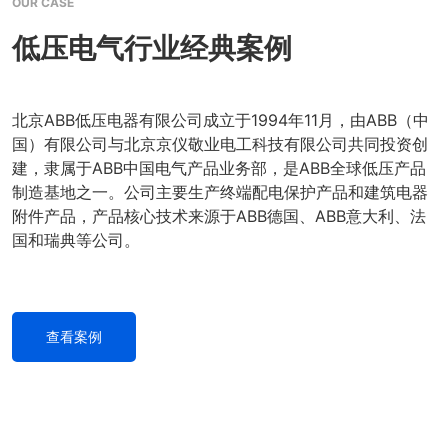
OUR CASE
低压电气行业经典案例
北京ABB低压电器有限公司成立于1994年11月，由ABB（中
国）有限公司与北京京仪敬业电工科技有限公司共同投资创
建，隶属于ABB中国电气产品业务部，是ABB全球低压产品
制造基地之一。公司主要生产终端配电保护产品和建筑电器
附件产品，产品核心技术来源于ABB德国、ABB意大利、法
国和瑞典等公司。
查看案例