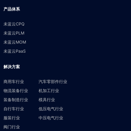
产品体系
未蓝云CPQ
未蓝云PLM
未蓝云MOM
未蓝云PaaS
解决方案
商用车行业
汽车零部件行业
物流装备行业
机加工行业
装备制造行业
模具行业
自行车行业
低压电气行业
服装行业
中压电气行业
阀门行业