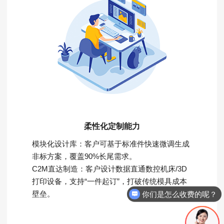
柔性化定制能力
模块化设计库：客户可基于标准件快速微调生成
非标方案，覆盖90%长尾需求。
C2M直达制造：客户设计数据直通数控机床/3D
打印设备，支持“一件起订”，打破传统模具成本
你们是怎么收费的呢？
壁垒。
如何申请试用？