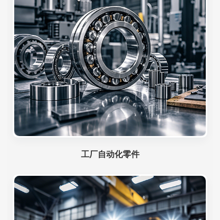
工厂自动化零件