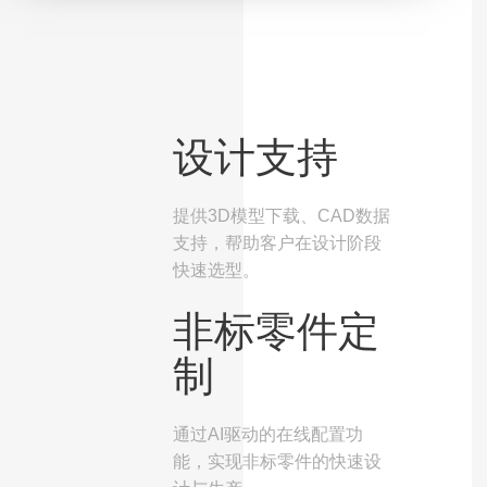
设计支持
提供3D模型下载、CAD数据
支持，帮助客户在设计阶段
快速选型。
非标零件定
制
通过AI驱动的在线配置功
能，实现非标零件的快速设