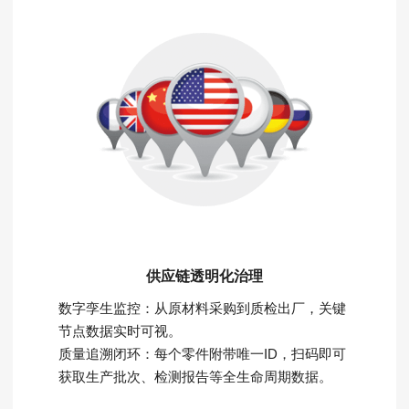
供应链透明化治理
数字孪生监控：从原材料采购到质检出厂，关键
节点数据实时可视。
质量追溯闭环：每个零件附带唯一ID，扫码即可
获取生产批次、检测报告等全生命周期数据。