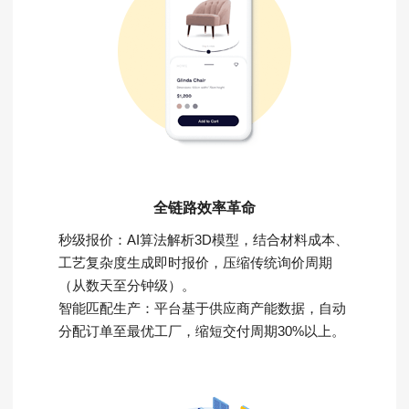
全链路效率革命
秒级报价：AI算法解析3D模型，结合材料成本、
工艺复杂度生成即时报价，压缩传统询价周期
（从数天至分钟级）。
智能匹配生产：平台基于供应商产能数据，自动
分配订单至最优工厂，缩短交付周期30%以上。