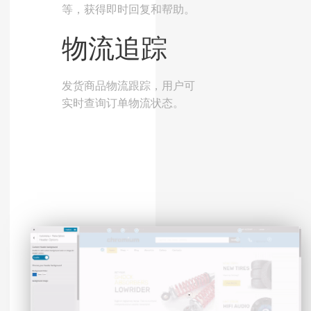
等，获得即时回复和帮助。
物流追踪
发货商品物流跟踪，用户可
实时查询订单物流状态。