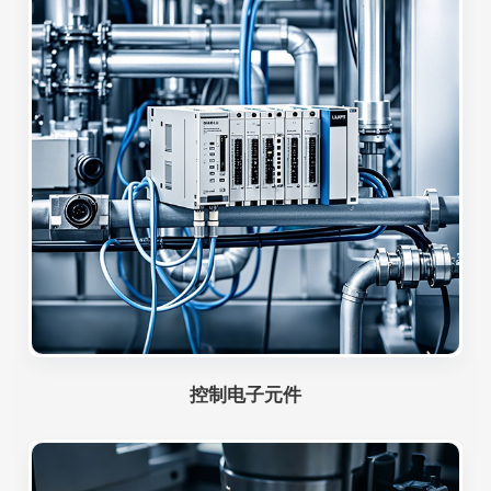
控制电子元件