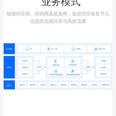
业务模式
链接供应商、经销商及批发商，促进供应链各节点
信息的无缝共享与高效流通