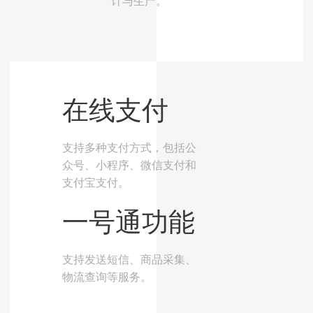
计与生产。
在线支付
支持多种支付方式，包括公
众号、小程序、微信支付和
支付宝支付。
一号通功能
支持发送短信、商品采集、
物流查询等服务。