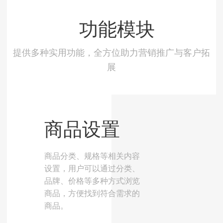
功能模块
提供多种实用功能，全方位助力营销推广与客户拓
展
商品设置
商品分类、规格等相关内容
设置，用户可以通过分类、
品牌、价格等多种方式浏览
商品，方便找到符合需求的
商品。