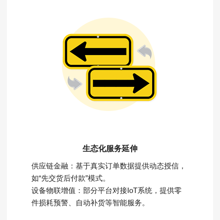
生态化服务延伸
供应链金融：基于真实订单数据提供动态授信，
如“先交货后付款”模式。
设备物联增值：部分平台对接IoT系统，提供零
件损耗预警、自动补货等智能服务。