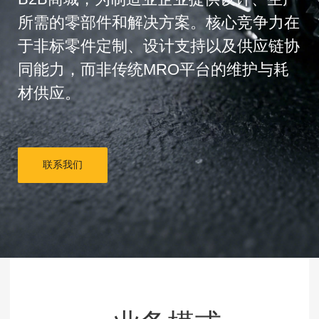
所需的零部件和解决方案。核心竞争力在
于非标零件定制、设计支持以及供应链协
同能力，而非传统MRO平台的维护与耗
材供应。
联系我们