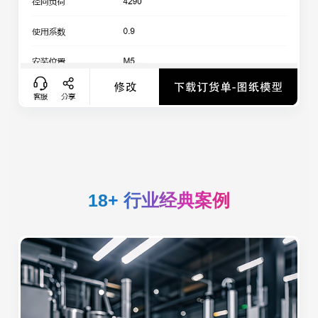
18+ 行业经典案例