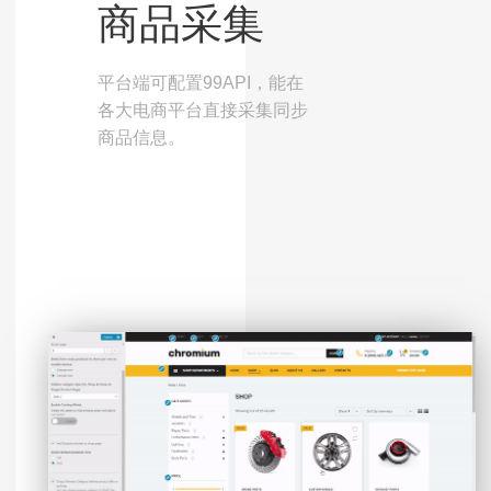
商品采集
平台端可配置99API，能在
各大电商平台直接采集同步
商品信息。