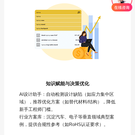
知识赋能与决策优化
AI设计助手：自动检测设计缺陷（如应力集中区
域），推荐优化方案（如替代材料/结构），降低
新手工程师门槛。
行业方案库：沉淀汽车、电子等垂直领域典型案
例，提供合规性参考（如RoHS认证要求）。