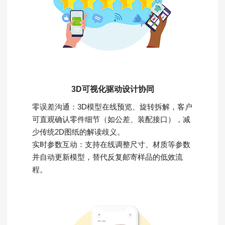
3D可视化驱动设计协同
零误差沟通：3D模型在线预览、旋转拆解，客户
可直观确认零件细节（如公差、装配接口），减
少传统2D图纸的解读歧义。
实时参数互动：支持在线调整尺寸、材质等参数
并自动更新模型，替代反复邮寄样品的低效流
程。