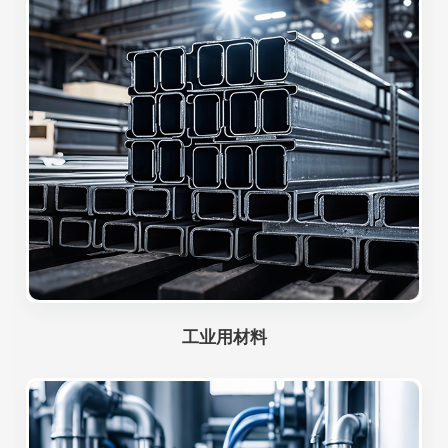
工业用材料