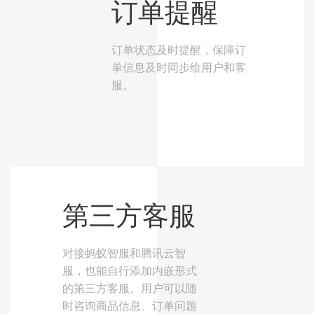
订单提醒
订单状态及时提醒，保障订
单信息及时同步给用户和客
服。
第三方客服
对接蚂蚁智服和腾讯云智
服，也能自行添加内嵌形式
的第三方客服。用户可以随
时咨询商品信息、订单问题