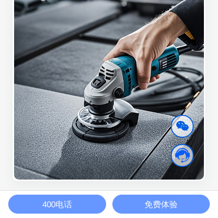
生产加工用品
400电话
免费体验