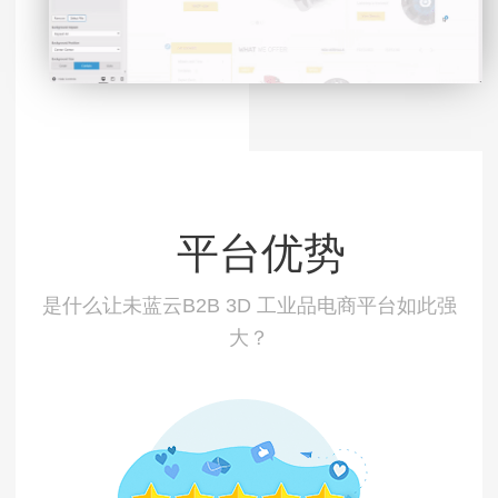
平台优势
是什么让未蓝云B2B 3D 工业品电商平台如此强
大？