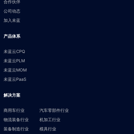
合作伙伴
公司动态
加入未蓝
产品体系
未蓝云CPQ
未蓝云PLM
未蓝云MOM
未蓝云PaaS
解决方案
商用车行业
汽车零部件行业
物流装备行业
机加工行业
装备制造行业
模具行业