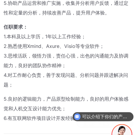
5.协助产品运营和推广实施，收集并分析用户反馈，通过定
性和定量的分析，持续改善产品，提升用户体验。
任职要求：
1.本科及以上学历，1年以上工作经验；
2.熟悉使用Xmind、Axure、Visio等专业软件；
3.思维活跃，领悟力强，责任心强，出色的沟通能力及协调
能力，良好的团队协作精神；
4.对工作耐心负责，善于发现问题、分析问题并跟进解决问
题；
5.良好的逻辑能力，产品原型绘制能力，良好的用户体验感
觉和人机交互设计能力优先；
可以介绍下你们的产品吗?
6.有互联网软件项目设计开发经验优先。
你们是怎么收费的呢？