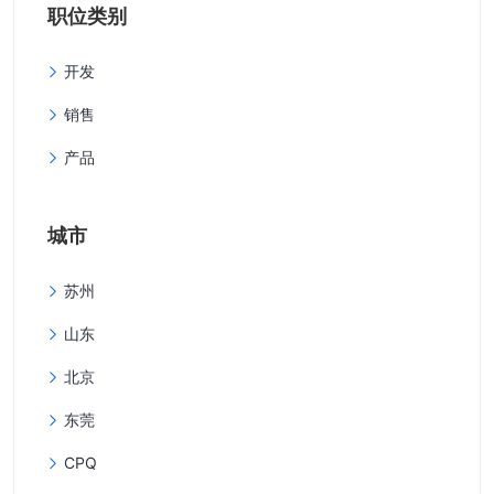
职位类别
开发
销售
产品
城市
苏州
山东
北京
东莞
CPQ