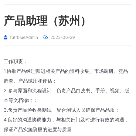
产品助理（苏州）
futrblueAdmin
2023-06-29
工作职责：
1.协助产品经理跟进相关产品的资料收集、市场调研、竞品
调查、产品试用和评估；
2.参与界面和流程设计，负责产品白皮书、手册、视频、版
本等文档输出；
3.负责产品验收类测试，配合测试人员确保产品品质；
4.良好的沟通协调能力，与相关部门及时进行有效的沟通，
保证产品实施阶段的进度与质量；