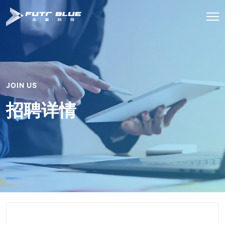
JOIN US
招聘详情