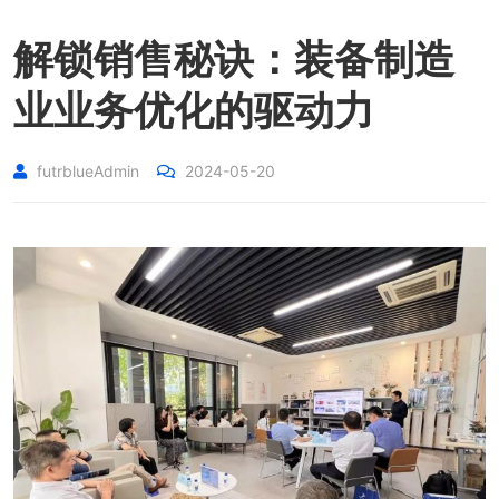
解锁销售秘诀：装备制造
业业务优化的驱动力
futrblueAdmin
2024-05-20