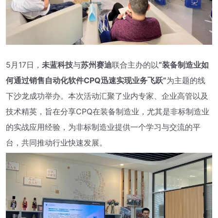
5月17日，
未蓝科技
与
苏州赛迪
联合主办的以
“装备制造业如
何通过销售自动化软件CPQ迅速实现业务飞跃”
为主题的线
下沙龙成功举办。本次活动汇聚了业内专家、企业高管以及
技术精英，旨在分享CPQ在装备制造业，尤其是非标制造业
的实战应用经验，为非标制造业提供一个学习与交流的平
台，共同推动行业快速发展。