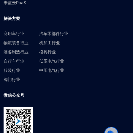
未蓝云PaaS
解决方案
商用车行业
汽车零部件行业
物流装备行业
机加工行业
装备制造行业
模具行业
自行车行业
低压电气行业
服装行业
中压电气行业
阀门行业
微信公众号