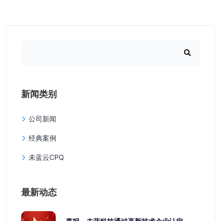
新闻类别
公司新闻
经典案例
未蓝云CPQ
最新动态