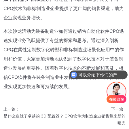
CPQ技术为非标制造业企业提供了更广阔的销售渠道，助力
企业实现业务增长。
本次沙龙活动为装备制造业如何通过销售自动化软件CPQ迅
速实现业务飞跃提供了有益的探索和思考。通过深入剖析
CPQ在柔性定制数字化转型和非标制造业场景化应用中的作
用和价值，大家更加清晰地认识到了数字化技术对于装备制
造业发展的重要性。随着数字化技术的不断发展和普及，相
可以介绍下你们的产品吗?
信CPQ软件将在装备制造业中发挥更加重要的作用，推动行
业实现更加快速和可持续的发展。
上一篇
:
下一篇
:
是什么造就了卓越的 3D 配置器？
CPQ软件为制造企业销售带来新的
曙光