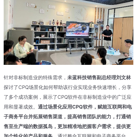
针对非标制造业的特殊需求，
未蓝科技销售副总经理刘文林
探讨了CPQ场景化如何帮助该行业实现业务快速增长，分享
了多个成功案例，展示了CPQ软件在非标制造业中的广泛应
用和显著成效。
通过场景化应用CPQ软件，赋能互联网和电
子商务平台并拓展销售渠道，提高销售团队的能力，打通销
售至生产端的数据孤岛，更加精准地把握客户需求，提供更
加个性化的产品和服务
。通过整合互联网和电子商务平台，