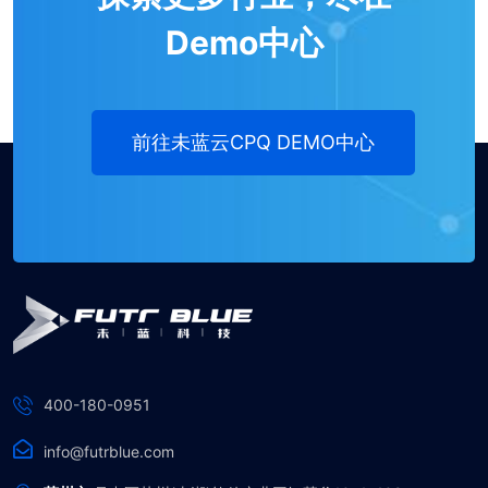
Demo中心
前往未蓝云CPQ DEMO中心
400-180-0951
info@futrblue.com