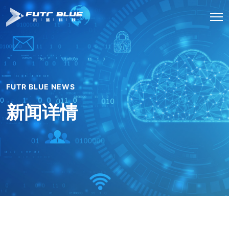
FUTR BLUE NEWS
新闻详情