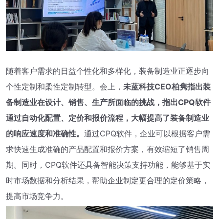
随着客户需求的日益个性化和多样化，装备制造业正逐步向
个性定制和柔性定制转型。会上，
未蓝科技CEO柏隽指出装
备制造业在设计、销售、生产所面临的挑战，指出CPQ软件
通过自动化配置、定价和报价流程，大幅提高了装备制造业
的响应速度和准确性。
通过CPQ软件，企业可以根据客户需
求快速生成准确的产品配置和报价方案，有效缩短了销售周
期。同时，CPQ软件还具备智能决策支持功能，能够基于实
时市场数据和分析结果，帮助企业制定更合理的定价策略，
提高市场竞争力。