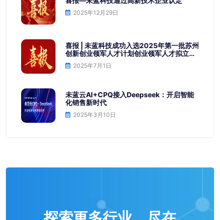
喜报—未蓝科技通过高新技术企业认定
2025年12月29日
喜报 | 未蓝科技成功入选2025年第一批苏州
创新创业领军人才计划创业领军人才拟立项
名单
2025年7月1日
未蓝云AI+CPQ接入Deepseek：开启智能
化销售新时代
2025年3月10日
探索更多行业，尽在