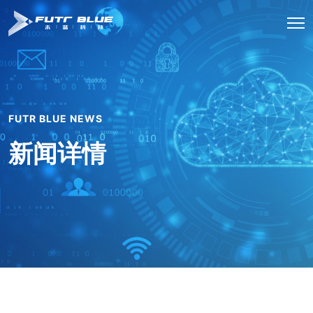
FUTR BLUE NEWS
新闻详情