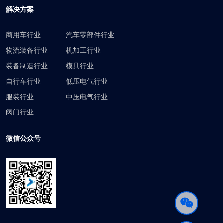
解决方案
商用车行业
汽车零部件行业
物流装备行业
机加工行业
装备制造行业
模具行业
自行车行业
低压电气行业
服装行业
中压电气行业
阀门行业
微信公众号