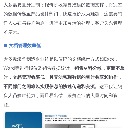
大多需要量身定制；报价阶段需要准确的数据支撑，将完整
的数据传递至产品设计部门，快速报价成为难题。这需要销
售人员在与客户沟通时进行更加灵活的处理，客户关系管理
难度大。
● 文档管理效率低
大多数装备制造企业还是以传统的文档统计方式如Excel、
Word等进行报价及销售数据统计，
销售材料分散，更新不及
时，文档管理效率低，且无法实现数据的实时共享和
协作，
不同部门之间难以实现信息的快速传递和交流
。这不仅让销
售人员费时耗力，而且易出错，浪费企业的大量时间和资
源。