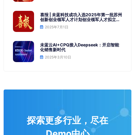
喜报 | 未蓝科技成功入选2025年第一批苏州
创新创业领军人才计划创业领军人才拟立项
名单
2025年7月1日
未蓝云AI+CPQ接入Deepseek：开启智能
化销售新时代
2025年3月10日
探索更多行业，尽在
Demo中心