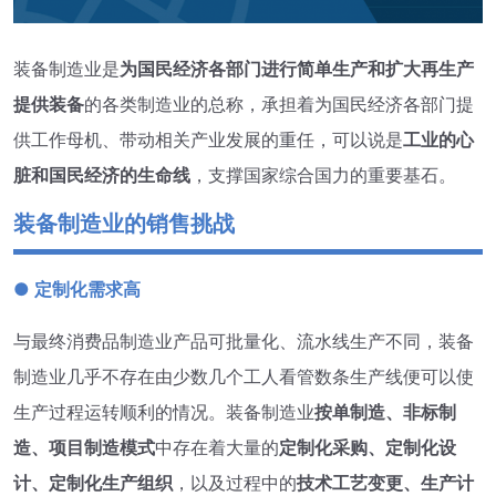
装备制造业是
为国民经济各部门进行简单生产和扩大再生产
提供装备
的各类制造业的总称，承担着为国民经济各部门提
供工作母机、带动相关产业发展的重任，可以说是
工业的心
脏和国民经济的生命线
，支撑国家综合国力的重要基石。
装备制造业的销售挑战
● 定制化需求高
与最终消费品制造业产品可批量化、流水线生产不同，装备
制造业几乎不存在由少数几个工人看管数条生产线便可以使
生产过程运转顺利的情况。装备制造业
按单制造、非标制
造、项目制造模式
中存在着大量的
定制化采购、定制化设
计、定制化生产组织
，以及过程中的
技术工艺变更、生产计