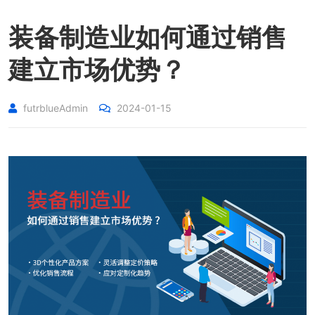
装备制造业如何通过销售
建立市场优势？
futrblueAdmin
2024-01-15