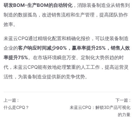
研发BOM-生产BOM的自动转化
，消除装备制造业从销售到
制造的数据孤岛，改进销售流程和生产管理，提高团队协作
效率。
未蓝云CPQ通过精细化配置和精确化报价，可以使装备制造
企业的
客户响应时间减少90%，赢单率提升25%，销售人效
率提升75%
。在市场环境瞬息万变、定制化大势所趋的时
代，未蓝云CPQ能有效地处理繁重的人工工作，提高运营灵
活性，为装备制造业提供新的竞争优势。
上一篇
:
下一篇
:
什么是CPQ？
未蓝云CPQ：解锁3D产品可视化
的力量