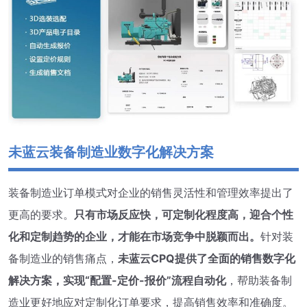
未蓝云装备制造业数字化解决方案
装备制造业订单模式对企业的销售灵活性和管理效率提出了
更高的要求。
只有市场反应快，可定制化程度高，迎合个性
化和定制趋势的企业，才能在市场竞争中脱颖而出。
针对装
备制造业的销售痛点，
未蓝云CPQ提供了全面的销售数字化
解决方案，实现“配置-定价-报价”流程自动化
，帮助装备制
造业更好地应对定制化订单要求，提高销售效率和准确度。