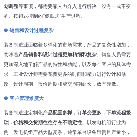
划调整
等事项，都需要靠人力介入进行解决，没有一成不变
的、按钮式控制的“傻瓜式”生产过程。
● 销售和设计过程复杂
装备制造业面临着多样化的市场需求，产品的复杂性增加，
意味着
产品销售和设计过程更加精细和复杂
。销售人员需要
更加深入地了解产品的特性和功能，以及每个客户的具体需
求；工业设计师需要花费更多的时间和精力进行设计和修
改，设计周期、报价周期和成交周期延长，效率降低。
● 客户管理难度大
装备制造业定制化
产品配置多样，订单变更多，下单流程繁
琐，价格和交货期往往存在不确定性
。以发电机组行业为
例，发电机组产品大型复杂，通常单台设备昂贵且产量小，