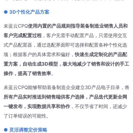
● 3D个性化产品方案
未蓝云CPQ
使用内置的产品规则指导装备制造业销售人员和
客户完成配置过程
，客户无需手动配置产品，只需使用交互
式产品配置器，通过选配界面即可选择和配置各种个性化选
项；根据客户的具体需求和偏好，
快速生成定制化的产品配
置方案，自动生成3D模型，极大地减少了销售和设计的手工
操作，提高了销售效率
。
未蓝云CPQ能够帮助装备制造企业建立3D产品电子目录，将
所有产品实时推送到销售端供客户选择，产品迭代更新全网
一键发布，实现数据共享和协作
，不仅节省了时间，还减少
了订单错误的可能性。
● 灵活调整定价策略