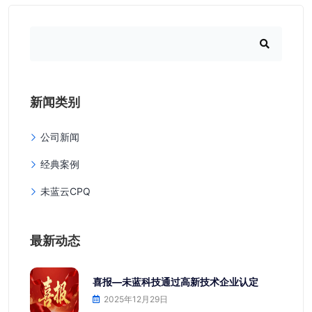
新闻类别
公司新闻
经典案例
未蓝云CPQ
最新动态
喜报—未蓝科技通过高新技术企业认定
2025年12月29日